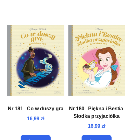
Nr 181 . Co w duszy gra
Nr 180 . Piękna i Bestia.
Słodka przyjaciółka
16,99 zł
16,99 zł