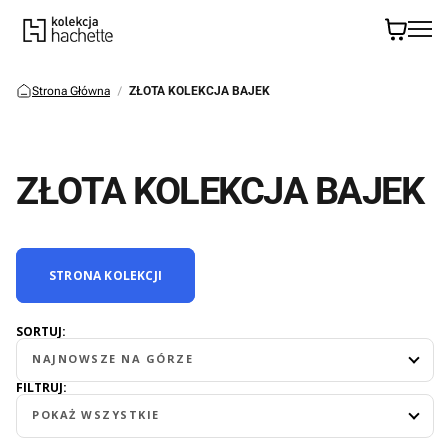
Strona Główna
ZŁOTA KOLEKCJA BAJEK
ZŁOTA KOLEKCJA BAJEK
STRONA KOLEKCJI
SORTUJ:
NAJNOWSZE NA GÓRZE
FILTRUJ:
POKAŻ WSZYSTKIE