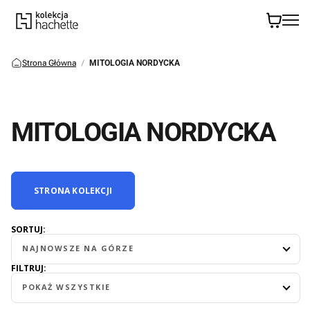
Strona Główna
MITOLOGIA NORDYCKA
MITOLOGIA NORDYCKA
STRONA KOLEKCJI
SORTUJ:
NAJNOWSZE NA GÓRZE
FILTRUJ:
POKAŻ WSZYSTKIE