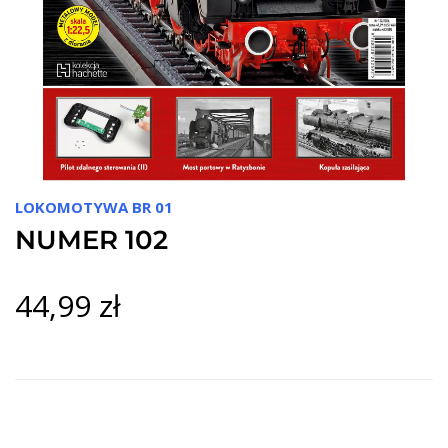
LOKOMOTYWA BR 01
NUMER 102
44,99 zł