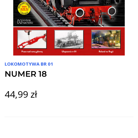
LOKOMOTYWA BR 01
NUMER 18
44,99 zł