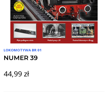
LOKOMOTYWA BR 01
NUMER 39
44,99 zł