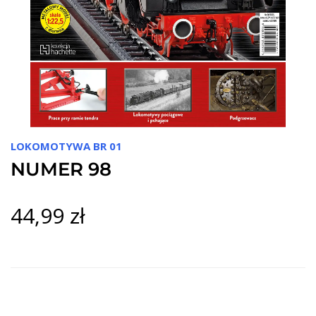
LOKOMOTYWA BR 01
NUMER 98
44,99 zł