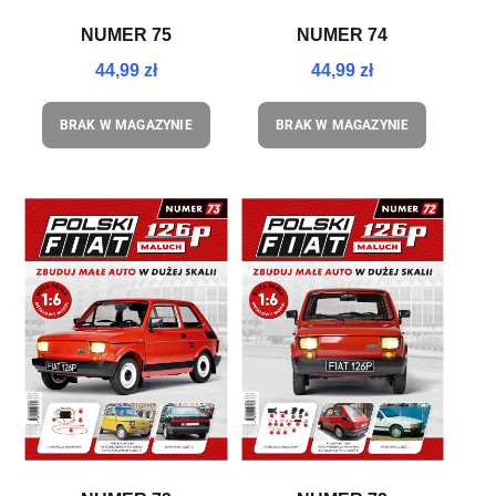
NUMER 75
NUMER 74
44,99 zł
44,99 zł
BRAK W MAGAZYNIE
BRAK W MAGAZYNIE