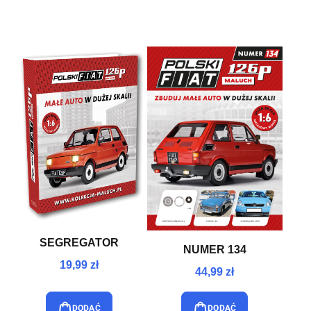
SEGREGATOR
NUMER 134
19,99 zł
44,99 zł
DODAĆ
DODAĆ