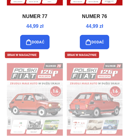
NUMER 77
NUMER 76
44,99 zł
44,99 zł
DODAĆ
DODAĆ
BRAK W MAGAZYNIE
BRAK W MAGAZYNIE