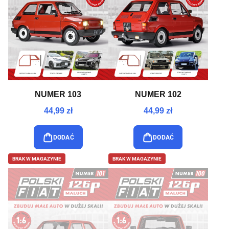
NUMER 103
NUMER 102
44,99 zł
44,99 zł
DODAĆ
DODAĆ
BRAK W MAGAZYNIE
BRAK W MAGAZYNIE