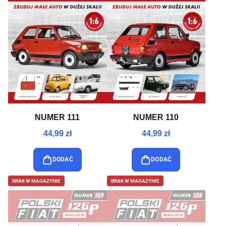
NUMER 111
NUMER 110
44,99 zł
44,99 zł
DODAĆ
DODAĆ
BRAK W MAGAZYNIE
BRAK W MAGAZYNIE