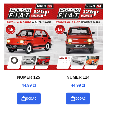
NUMER 125
NUMER 124
44,99 zł
44,99 zł
DODAĆ
DODAĆ