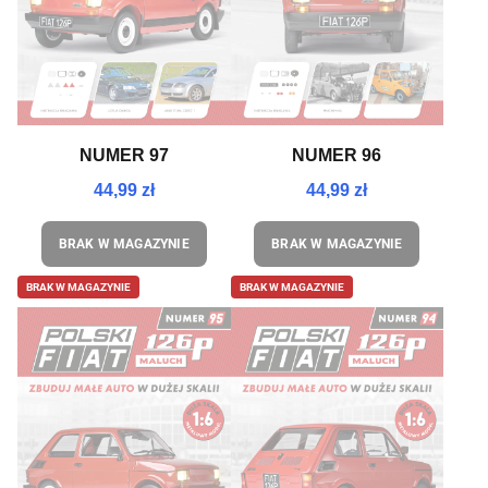
NUMER 97
NUMER 96
44,99 zł
44,99 zł
BRAK W MAGAZYNIE
BRAK W MAGAZYNIE
BRAK W MAGAZYNIE
BRAK W MAGAZYNIE