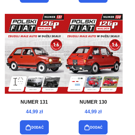
NUMER 131
NUMER 130
44,99 zł
44,99 zł
DODAĆ
DODAĆ