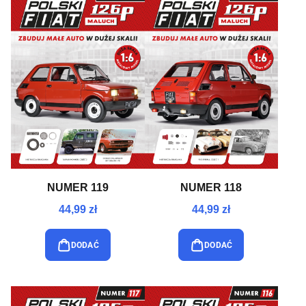
NUMER 119
NUMER 118
44,99 zł
44,99 zł
DODAĆ
DODAĆ