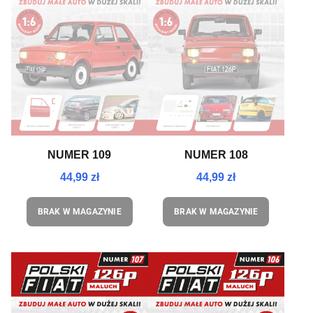
NUMER 109
NUMER 108
44,99 zł
44,99 zł
BRAK W MAGAZYNIE
BRAK W MAGAZYNIE