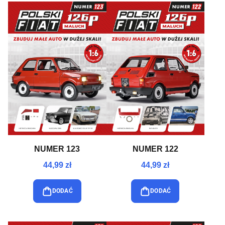
NUMER 123
NUMER 122
44,99 zł
44,99 zł
DODAĆ
DODAĆ