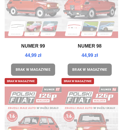
NUMER 99
NUMER 98
44,99 zł
44,99 zł
BRAK W MAGAZYNIE
BRAK W MAGAZYNIE
BRAK W MAGAZYNIE
BRAK W MAGAZYNIE