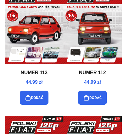
NUMER 113
NUMER 112
44,99 zł
44,99 zł
DODAĆ
DODAĆ