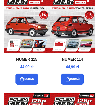
NUMER 115
NUMER 114
44,99 zł
44,99 zł
DODAĆ
DODAĆ