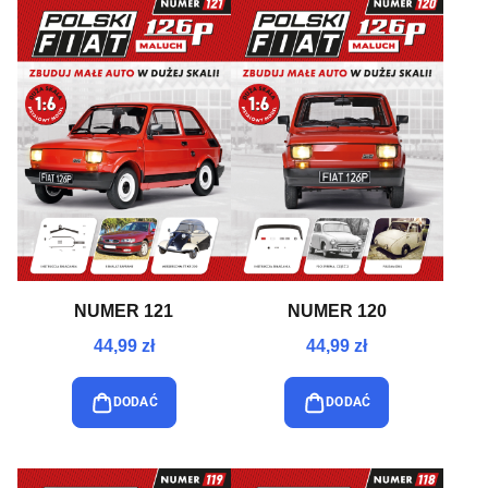
NUMER 121
NUMER 120
44,99 zł
44,99 zł
DODAĆ
DODAĆ