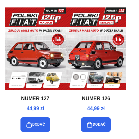
NUMER 127
NUMER 126
44,99 zł
44,99 zł
DODAĆ
DODAĆ