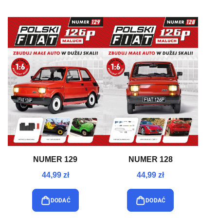
NUMER 129
NUMER 128
44,99 zł
44,99 zł
DODAĆ
DODAĆ