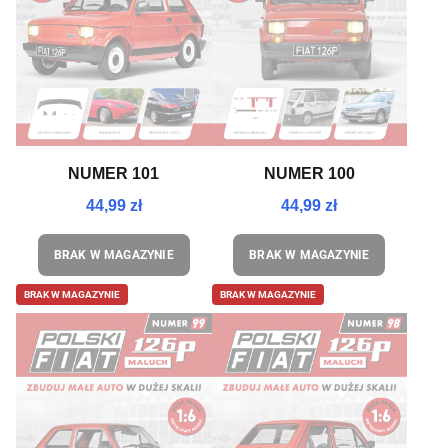
NUMER 101
NUMER 100
44,99 zł
44,99 zł
BRAK W MAGAZYNIE
BRAK W MAGAZYNIE
BRAK W MAGAZYNIE
BRAK W MAGAZYNIE