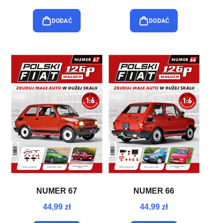
DODAĆ
DODAĆ
NUMER 67
NUMER 66
44,99 zł
44,99 zł