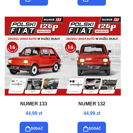
NUMER 133
NUMER 132
44,99 zł
44,99 zł
DODAĆ
DODAĆ