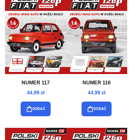
NUMER 117
NUMER 116
44,99 zł
44,99 zł
DODAĆ
DODAĆ