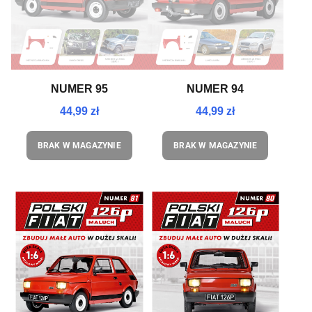
NUMER 95
NUMER 94
44,99 zł
44,99 zł
BRAK W MAGAZYNIE
BRAK W MAGAZYNIE