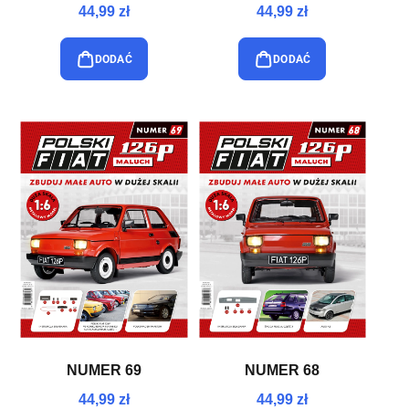
44,99 zł
44,99 zł
DODAĆ
DODAĆ
NUMER 69
NUMER 68
44,99 zł
44,99 zł