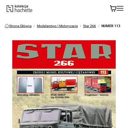
Strona Główna
Modelarstwo I Motoryzacja
Star 266
NUMER 113