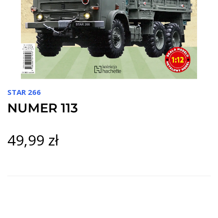
STAR 266
NUMER 113
49,99 zł